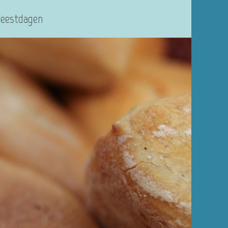
Feestdagen