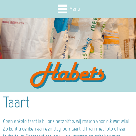
Menu
Taart
Geen enkele taart is bij ons hetzelfde, wij maken voor elk wat wils!
Zo kunt u denken aan een slagroomtaart, dit kan met foto of een