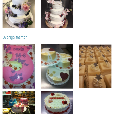
Overige taarten: