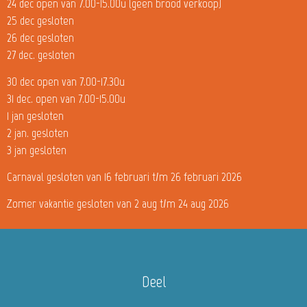
24 dec open van 7.00-15.00u (geen brood verkoop)
25 dec gesloten
26 dec gesloten
27 dec. gesloten
30 dec open van 7.00-17.30u
31 dec. open van 7.00-15.00u
1 jan gesloten
2 jan. gesloten
3 jan gesloten
Carnaval gesloten van 16 februari t/m 26 februari 2026
Zomer vakantie gesloten van 2 aug t/m 24 aug 2026
Deel