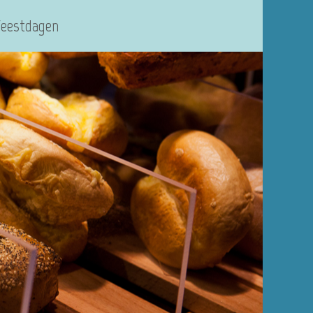
Feestdagen