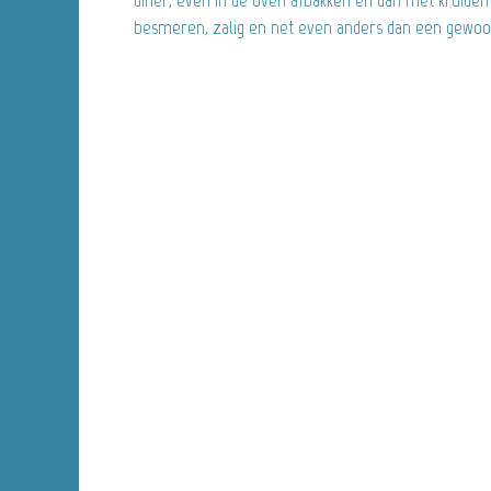
besmeren, zalig en net even anders dan een gewoo