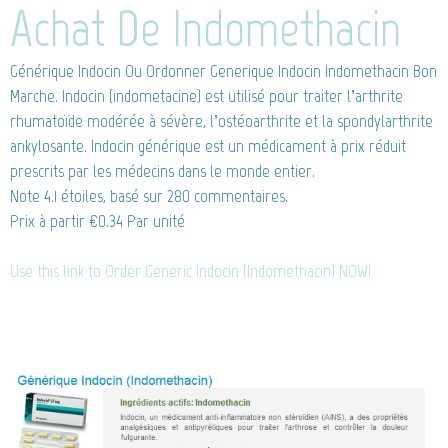
Achat De Indomethacin
Générique Indocin
Ou Ordonner Generique Indocin Indomethacin Bon
Marche. Indocin (indometacine) est utilisé pour traiter l’arthrite
rhumatoïde modérée à sévère, l’ostéoarthrite et la spondylarthrite
ankylosante. Indocin générique est un médicament à prix réduit
prescrits par les médecins dans le monde entier.
Note
4.1
étoiles, basé sur
280
commentaires.
Prix à partir
€0.34
Par unité
Use this link to Order Generic Indocin (Indomethacin) NOW!