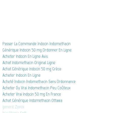
Passer La Commande Indocin Indomethacin
Générique Indocin 50 mg Ordonner En Ligne
Acheter Indocin En Ligne Avis
Achat Indomethacin Original Ligne
Achat Générique Indocin 50 mg Grèce
Acheter Indocin En Ligne
Acheté Indocin Indomethacin Sans Ordonnance
Acheter Du Vrai Indomethacin Peu Coûteux
Acheter Vrai Indocin 50 mg En France
Achat Générique Indomethacin Ottawa
generic Zyvox
buy Viagra Soft