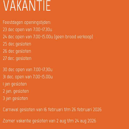
VAKANTIE
Feestdagen openingstijden:
23 dec open van 7.00-17.30u
24 dec open van 7.00-15.00u (geen brood verkoop)
25 dec gesloten
26 dec gesloten
27 dec. gesloten
30 dec open van 7.00-17.30u
31 dec. open van 7.00-15.00u
1 jan gesloten
2 jan. gesloten
3 jan gesloten
Carnaval gesloten van 16 februari t/m 26 februari 2026
Zomer vakantie gesloten van 2 aug t/m 24 aug 2026