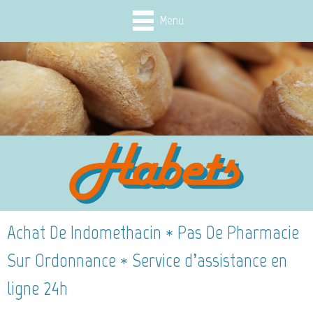
Menu
Achat De Indomethacin * Pas De Pharmacie
Sur Ordonnance * Service d’assistance en
ligne 24h