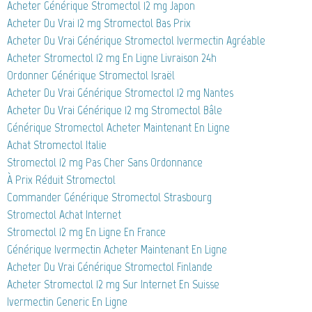
Acheter Générique Stromectol 12 mg Japon
Acheter Du Vrai 12 mg Stromectol Bas Prix
Acheter Du Vrai Générique Stromectol Ivermectin Agréable
Acheter Stromectol 12 mg En Ligne Livraison 24h
Ordonner Générique Stromectol Israël
Acheter Du Vrai Générique Stromectol 12 mg Nantes
Acheter Du Vrai Générique 12 mg Stromectol Bâle
Générique Stromectol Acheter Maintenant En Ligne
Achat Stromectol Italie
Stromectol 12 mg Pas Cher Sans Ordonnance
À Prix Réduit Stromectol
Commander Générique Stromectol Strasbourg
Stromectol Achat Internet
Stromectol 12 mg En Ligne En France
Générique Ivermectin Acheter Maintenant En Ligne
Acheter Du Vrai Générique Stromectol Finlande
Acheter Stromectol 12 mg Sur Internet En Suisse
Ivermectin Generic En Ligne