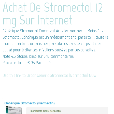
Achat De Stromectol 12
mg Sur Internet
Générique Stromectol
Comment Acheter Ivermectin Moins Cher.
Stromectol Générique est un médicament anti-parasite. Il cause la
mort de certains organismes parasitaires dans le corps et il est
utilisé pour traiter les infections causées par ces parasites.
Note
4.5
étoiles, basé sur
346
commentaires.
Prix à partir de
€1.34
Par unité
Use this link to Order Generic Stromectol (Ivermectin) NOW!