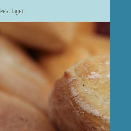
Feestdagen