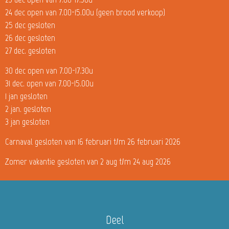
24 dec open van 7.00-15.00u (geen brood verkoop)
25 dec gesloten
26 dec gesloten
27 dec. gesloten
30 dec open van 7.00-17.30u
31 dec. open van 7.00-15.00u
1 jan gesloten
2 jan. gesloten
3 jan gesloten
Carnaval gesloten van 16 februari t/m 26 februari 2026
Zomer vakantie gesloten van 2 aug t/m 24 aug 2026
Deel