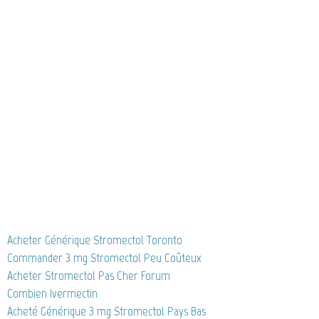
Acheter Générique Stromectol Toronto
Commander 3 mg Stromectol Peu Coûteux
Acheter Stromectol Pas Cher Forum
Combien Ivermectin
Acheté Générique 3 mg Stromectol Pays Bas