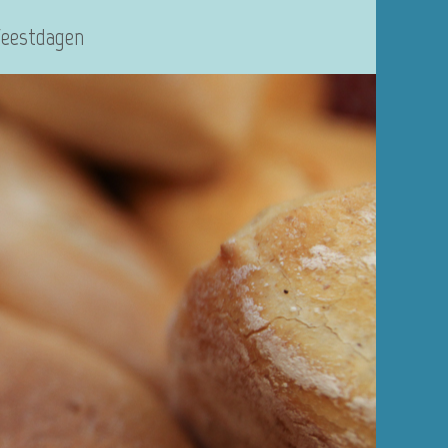
Feestdagen