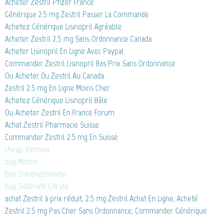
Acheter Zestril Pfizer France
Générique 2.5 mg Zestril Passer La Commande
Achetez Générique Lisinopril Agréable
Acheter Zestril 2.5 mg Sans Ordonnance Canada
Acheter Lisinopril En Ligne Avec Paypal
Commander Zestril Lisinopril Bas Prix Sans Ordonnance
Ou Acheter Du Zestril Au Canada
Zestril 2.5 mg En Ligne Moins Cher
Achetez Générique Lisinopril Bâle
Ou Acheter Zestril En France Forum
Achat Zestril Pharmacie Suisse
Commander Zestril 2.5 mg En Suisse
cheap Vermox
buy Motrin
buy Trihexyphenidyl
buy Sildenafil Citrate
achat Zestril à prix réduit, 2.5 mg Zestril Achat En Ligne, Acheté
Zestril 2.5 mg Pas Cher Sans Ordonnance, Commander Générique