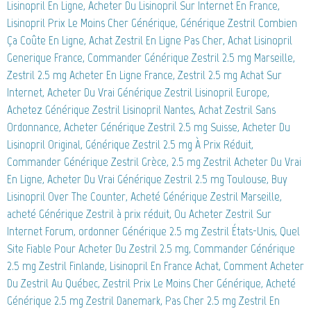
Lisinopril En Ligne, Acheter Du Lisinopril Sur Internet En France,
Lisinopril Prix Le Moins Cher Générique, Générique Zestril Combien
Ça Coûte En Ligne, Achat Zestril En Ligne Pas Cher, Achat Lisinopril
Generique France, Commander Générique Zestril 2.5 mg Marseille,
Zestril 2.5 mg Acheter En Ligne France, Zestril 2.5 mg Achat Sur
Internet, Acheter Du Vrai Générique Zestril Lisinopril Europe,
Achetez Générique Zestril Lisinopril Nantes, Achat Zestril Sans
Ordonnance, Acheter Générique Zestril 2.5 mg Suisse, Acheter Du
Lisinopril Original, Générique Zestril 2.5 mg À Prix Réduit,
Commander Générique Zestril Grèce, 2.5 mg Zestril Acheter Du Vrai
En Ligne, Acheter Du Vrai Générique Zestril 2.5 mg Toulouse, Buy
Lisinopril Over The Counter, Acheté Générique Zestril Marseille,
acheté Générique Zestril à prix réduit, Ou Acheter Zestril Sur
Internet Forum, ordonner Générique 2.5 mg Zestril États-Unis, Quel
Site Fiable Pour Acheter Du Zestril 2.5 mg, Commander Générique
2.5 mg Zestril Finlande, Lisinopril En France Achat, Comment Acheter
Du Zestril Au Québec, Zestril Prix Le Moins Cher Générique, Acheté
Générique 2.5 mg Zestril Danemark, Pas Cher 2.5 mg Zestril En