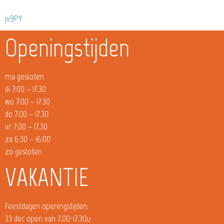
jv9PY
Openingstijden
ma gesloten
di 7:00 – 17.30
wo 7:00 – 17.30
do 7:00 – 17.30
vr 7:00 – 17.30
za 6:30 – 16:00
zo gesloten
VAKANTIE
Feestdagen openingstijden:
23 dec open van 7.00-17.30u