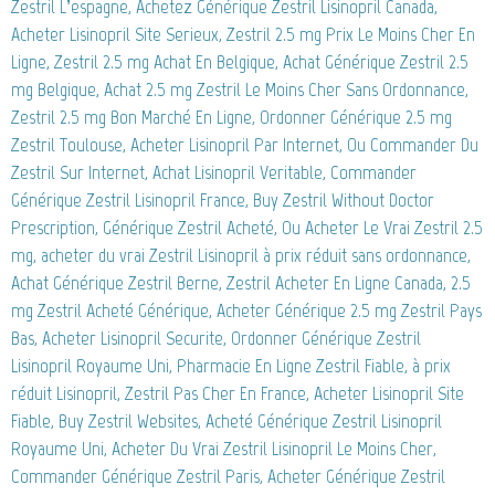
Zestril L’espagne, Achetez Générique Zestril Lisinopril Canada,
Acheter Lisinopril Site Serieux, Zestril 2.5 mg Prix Le Moins Cher En
Ligne, Zestril 2.5 mg Achat En Belgique, Achat Générique Zestril 2.5
mg Belgique, Achat 2.5 mg Zestril Le Moins Cher Sans Ordonnance,
Zestril 2.5 mg Bon Marché En Ligne, Ordonner Générique 2.5 mg
Zestril Toulouse, Acheter Lisinopril Par Internet, Ou Commander Du
Zestril Sur Internet, Achat Lisinopril Veritable, Commander
Générique Zestril Lisinopril France, Buy Zestril Without Doctor
Prescription, Générique Zestril Acheté, Ou Acheter Le Vrai Zestril 2.5
mg, acheter du vrai Zestril Lisinopril à prix réduit sans ordonnance,
Achat Générique Zestril Berne, Zestril Acheter En Ligne Canada, 2.5
mg Zestril Acheté Générique, Acheter Générique 2.5 mg Zestril Pays
Bas, Acheter Lisinopril Securite, Ordonner Générique Zestril
Lisinopril Royaume Uni, Pharmacie En Ligne Zestril Fiable, à prix
réduit Lisinopril, Zestril Pas Cher En France, Acheter Lisinopril Site
Fiable, Buy Zestril Websites, Acheté Générique Zestril Lisinopril
Royaume Uni, Acheter Du Vrai Zestril Lisinopril Le Moins Cher,
Commander Générique Zestril Paris, Acheter Générique Zestril