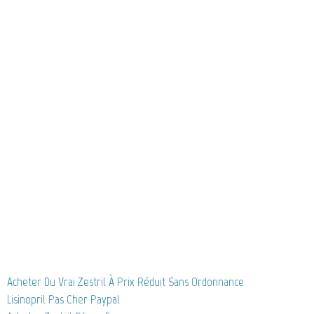
Acheter Du Vrai Zestril À Prix Réduit Sans Ordonnance
Lisinopril Pas Cher Paypal