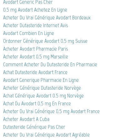
Avodart Generic Pas Cher
0.5 mg Avodart Achetez En Ligne
Acheter Du Vrai Générique Avodart Bordeaux
Acheter Dutasteride Internet Avis
Avodart Combien En Ligne
Ordonner Générique Avodart 0.5 mg Suisse
Acheter Avodart Pharmacie Paris
Acheter Avodart 0.5 mg Marseille
Comment Acheter Du Dutasteride En Pharmacie
Achat Dutasteride Avodart France
Avodart Generique Pharmacie En Ligne
Acheter Générique Dutasteride Norvège
Achat Générique Avodart 0.5 mg Norvège
Achat Du Avodart 0.5 mg En France
Acheter Du Vrai Générique 0.5 mg Avodart France
Acheter Avodart A Cuba
Dutasteride Générique Pas Cher
Acheter Du Vrai Générique Avodart Agréable