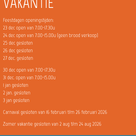
VAKANTIE
Feestdagen openingstijden:
23 dec open van 7.00-17.30u
24 dec open van 7.00-15.00u (geen brood verkoop)
25 dec gesloten
26 dec gesloten
27 dec. gesloten
30 dec open van 7.00-17.30u
31 dec. open van 7.00-15.00u
1 jan gesloten
2 jan. gesloten
3 jan gesloten
Carnaval gesloten van 16 februari t/m 26 februari 2026
Zomer vakantie gesloten van 2 aug t/m 24 aug 2026