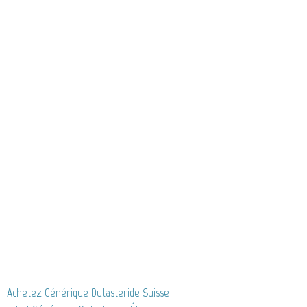
Achetez Générique Dutasteride Suisse