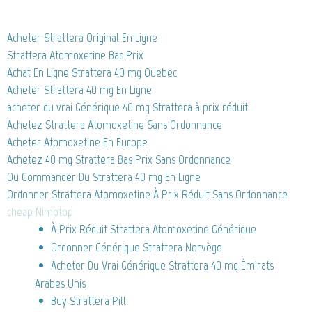
Acheter Strattera Original En Ligne
Strattera Atomoxetine Bas Prix
Achat En Ligne Strattera 40 mg Quebec
Acheter Strattera 40 mg En Ligne
acheter du vrai Générique 40 mg Strattera à prix réduit
Achetez Strattera Atomoxetine Sans Ordonnance
Acheter Atomoxetine En Europe
Achetez 40 mg Strattera Bas Prix Sans Ordonnance
Ou Commander Du Strattera 40 mg En Ligne
Ordonner Strattera Atomoxetine À Prix Réduit Sans Ordonnance
cheap Nimotop
À Prix Réduit Strattera Atomoxetine Générique
Ordonner Générique Strattera Norvège
Acheter Du Vrai Générique Strattera 40 mg Émirats
Arabes Unis
Buy Strattera Pill