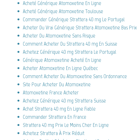
Acheté Générique Atomoxetine En Ligne
Acheté Générique Atomoxetine Toulouse
Commander Générique Strattera 40 mg Le Portugal
Acheter Du Vrai Générique Strattera Atomoxetine Bas Prix
Acheter Du Atomoxetine Sans Risque
Comment Acheter Du Strattera 40 mg En Suisse
Achetez Générique 40 mg Strattera Le Portugal
Générique Atomoxetine Acheté En Ligne
Acheter Atomoxetine En Ligne Québec
Comment Acheter Du Atomoxetine Sans Ordonnance
Site Pour Acheter Du Atomoxetine
Atomoxetine France Acheter
Achetez Générique 40 mg Strattera Suisse
Achat Strattera 40 mg En Ligne Fiable
Commander Strattera En France
Strattera 40 mg Prix Le Moins Cher En Ligne
Achetez Strattera À Prix Réduit