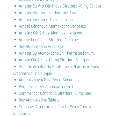
Acheter Du Vrai Générique Strattera 40 mg Canada
Acheter Strattera Sur Internet Avis
Acheter Strattera 40 mg En Ligne
Acheté Générique Atomoxetine Bordeaux
Achetez Générique Atomoxetine Japon
Acheté Générique Strattera Autriche
Buy Atomoxetine Purchase
Acheter Du Atomoxetine En Pharmacie Forum
Acheté Générique 40 mg Strattera Singapour
Peut On Acheter Du Strattera En Pharmacie Sans
Ordonnance En Belgique
Atomoxetine À Prix Réduit Générique
Vente Strattera Atomoxetine En Ligne
Commander Générique Strattera 40 mg Lille
Buy Atomoxetine Tablets
Ordonner Atomoxetine Prix Le Moins Cher Sans
Ordonnance