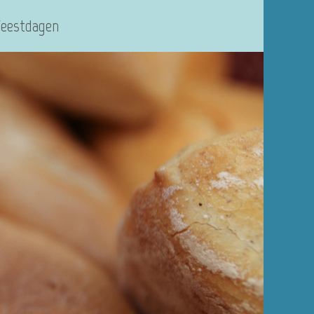
Feestdagen