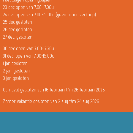
23 dec open van 7.00-17.30u
24 dec open van 7.00-15.00u (geen brood verkoop)
25 dec gesloten
26 dec gesloten
27 dec. gesloten
30 dec open van 7.00-17.30u
31 dec. open van 7.00-15.00u
1 jan gesloten
2 jan. gesloten
3 jan gesloten
Carnaval gesloten van 16 februari t/m 26 februari 2026
Zomer vakantie gesloten van 2 aug t/m 24 aug 2026