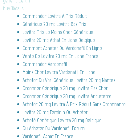
generic Ceftin
buy Tadalis
Commander Levitra À Prix Réduit
Générique 20 mg Levitra Bas Prix
Levitra Prix Le Moins Cher Générique
Levitra 20 mg Achat En Ligne Belgique
Comment Acheter Du Vardenafil En Ligne
Vente De Levitra 20 mg En Ligne France
Commander Vardenafil
Moins Cher Levitra Vardenafil En Ligne
Acheter Du Vrai Générique Levitra 20 mg Nantes
Ordonner Générique 20 mg Levitra Pas Cher
Ordonner Générique 20 mg Levitra Angleterre
Acheter 20 mg Levitra À Prix Réduit Sans Ordonnance
Levitra 20 mg Feminin Ou Acheter
Acheté Générique Levitra 20 mg Belgique
Ou Acheter Du Vardenafil Forum
Vardenafil Achat En France