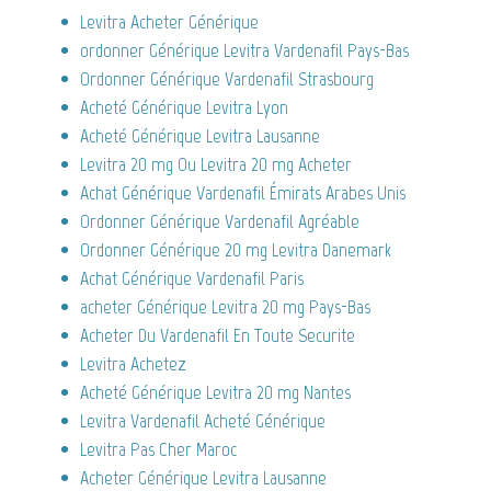
Levitra Acheter Générique
ordonner Générique Levitra Vardenafil Pays-Bas
Ordonner Générique Vardenafil Strasbourg
Acheté Générique Levitra Lyon
Acheté Générique Levitra Lausanne
Levitra 20 mg Ou Levitra 20 mg Acheter
Achat Générique Vardenafil Émirats Arabes Unis
Ordonner Générique Vardenafil Agréable
Ordonner Générique 20 mg Levitra Danemark
Achat Générique Vardenafil Paris
acheter Générique Levitra 20 mg Pays-Bas
Acheter Du Vardenafil En Toute Securite
Levitra Achetez
Acheté Générique Levitra 20 mg Nantes
Levitra Vardenafil Acheté Générique
Levitra Pas Cher Maroc
Acheter Générique Levitra Lausanne