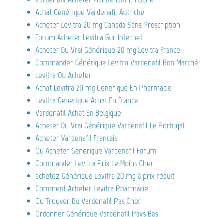
Achat Générique Vardenafil Autriche
Acheter Levitra 20 mg Canada Sans Prescription
Forum Acheter Levitra Sur Internet
Acheter Du Vrai Générique 20 mg Levitra France
Commander Générique Levitra Vardenafil Bon Marché
Levitra Ou Acheter
Achat Levitra 20 mg Generique En Pharmacie
Levitra Generique Achat En France
Vardenafil Achat En Belgique
Acheter Du Vrai Générique Vardenafil Le Portugal
Acheter Vardenafil Francais
Ou Acheter Generique Vardenafil Forum
Commander Levitra Prix Le Moins Cher
achetez Générique Levitra 20 mg à prix réduit
Comment Acheter Levitra Pharmacie
Ou Trouver Du Vardenafil Pas Cher
Ordonner Générique Vardenafil Pays Bas