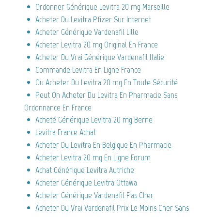
Ordonner Générique Levitra 20 mg Marseille
Acheter Du Levitra Pfizer Sur Internet
Acheter Générique Vardenafil Lille
Acheter Levitra 20 mg Original En France
Acheter Du Vrai Générique Vardenafil Italie
Commande Levitra En Ligne France
Ou Acheter Du Levitra 20 mg En Toute Sécurité
Peut On Acheter Du Levitra En Pharmacie Sans
Ordonnance En France
Acheté Générique Levitra 20 mg Berne
Levitra France Achat
Acheter Du Levitra En Belgique En Pharmacie
Acheter Levitra 20 mg En Ligne Forum
Achat Générique Levitra Autriche
Acheter Générique Levitra Ottawa
Acheter Générique Vardenafil Pas Cher
Acheter Du Vrai Vardenafil Prix Le Moins Cher Sans