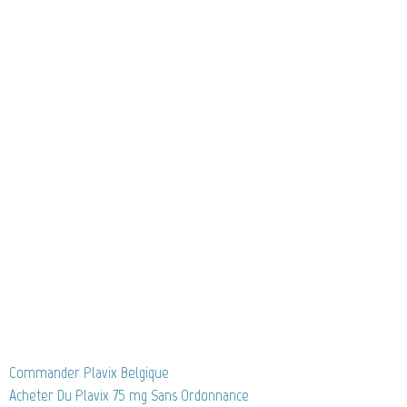
Commander Plavix Belgique
Acheter Du Plavix 75 mg Sans Ordonnance