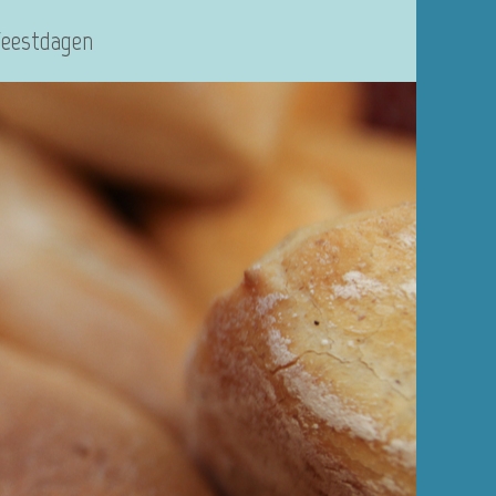
Feestdagen