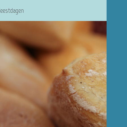
Feestdagen