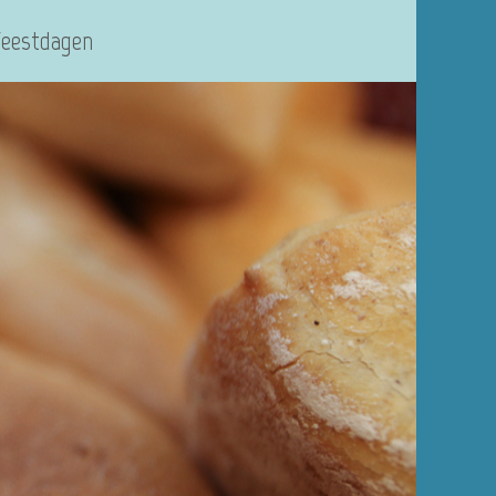
Feestdagen