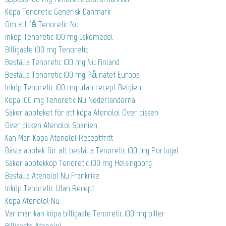
Köpa Tenoretic Generisk Danmark
Om att få Tenoretic Nu
Inköp Tenoretic 100 mg Läkemedel
Billigaste 100 mg Tenoretic
Beställa Tenoretic 100 mg Nu Finland
Beställa Tenoretic 100 mg På nätet Europa
Inköp Tenoretic 100 mg utan recept Belgien
Köpa 100 mg Tenoretic Nu Nederländerna
Säker apoteket för att köpa Atenolol Över disken
Över disken Atenolol Spanien
Kan Man Köpa Atenolol Receptfritt
Bästa apotek för att beställa Tenoretic 100 mg Portugal
Säker apotekköp Tenoretic 100 mg Helsingborg
Beställa Atenolol Nu Frankrike
Inköp Tenoretic Utan Recept
Köpa Atenolol Nu
Var man kan köpa billigaste Tenoretic 100 mg piller