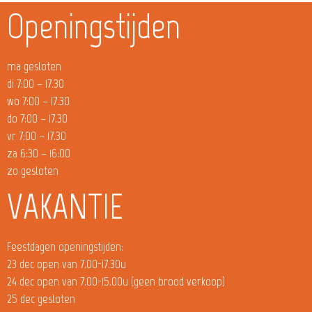
Openingstijden
ma gesloten
di 7:00 – 17.30
wo 7:00 – 17.30
do 7:00 – 17.30
vr 7:00 – 17.30
za 6:30 – 16:00
zo gesloten
VAKANTIE
Feestdagen openingstijden:
23 dec open van 7.00-17.30u
24 dec open van 7.00-15.00u (geen brood verkoop)
25 dec gesloten