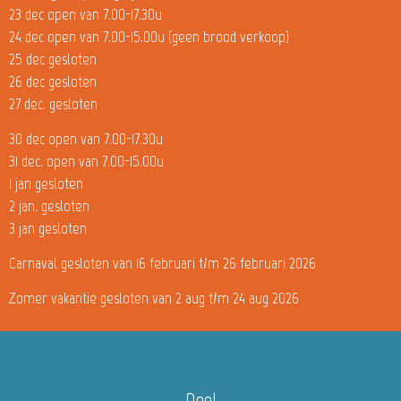
23 dec open van 7.00-17.30u
24 dec open van 7.00-15.00u (geen brood verkoop)
25 dec gesloten
26 dec gesloten
27 dec. gesloten
30 dec open van 7.00-17.30u
31 dec. open van 7.00-15.00u
1 jan gesloten
2 jan. gesloten
3 jan gesloten
Carnaval gesloten van 16 februari t/m 26 februari 2026
Zomer vakantie gesloten van 2 aug t/m 24 aug 2026
Deel