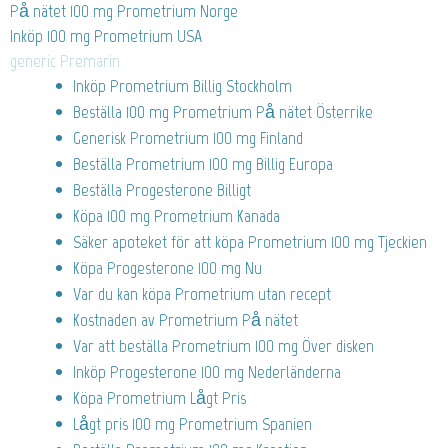
På nätet 100 mg Prometrium Norge
Inköp 100 mg Prometrium USA
generic Premarin
Inköp Prometrium Billig Stockholm
Beställa 100 mg Prometrium På nätet Österrike
Generisk Prometrium 100 mg Finland
Beställa Prometrium 100 mg Billig Europa
Beställa Progesterone Billigt
Köpa 100 mg Prometrium Kanada
Säker apoteket för att köpa Prometrium 100 mg Tjeckien
Köpa Progesterone 100 mg Nu
Var du kan köpa Prometrium utan recept
Kostnaden av Prometrium På nätet
Var att beställa Prometrium 100 mg Över disken
Inköp Progesterone 100 mg Nederländerna
Köpa Prometrium Lågt Pris
Lågt pris 100 mg Prometrium Spanien