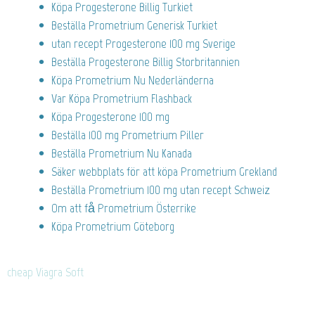
Köpa Progesterone Billig Turkiet
Beställa Prometrium Generisk Turkiet
utan recept Progesterone 100 mg Sverige
Beställa Progesterone Billig Storbritannien
Köpa Prometrium Nu Nederländerna
Var Köpa Prometrium Flashback
Köpa Progesterone 100 mg
Beställa 100 mg Prometrium Piller
Beställa Prometrium Nu Kanada
Säker webbplats för att köpa Prometrium Grekland
Beställa Prometrium 100 mg utan recept Schweiz
Om att få Prometrium Österrike
Köpa Prometrium Göteborg
cheap Viagra Soft