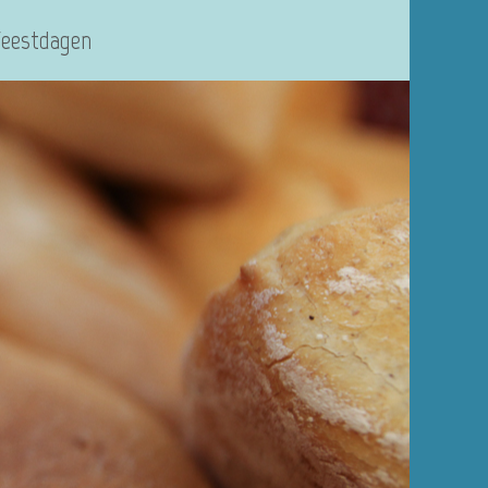
Feestdagen