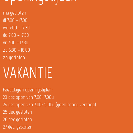
ma gesloten
di 7:00 – 17.30
wo 7:00 – 17.30
do 7:00 – 17.30
vr 7:00 – 17.30
za 6:30 – 16:00
zo gesloten
VAKANTIE
Feestdagen openingstijden:
23 dec open van 7.00-17.30u
24 dec open van 7.00-15.00u (geen brood verkoop)
25 dec gesloten
26 dec gesloten
27 dec. gesloten