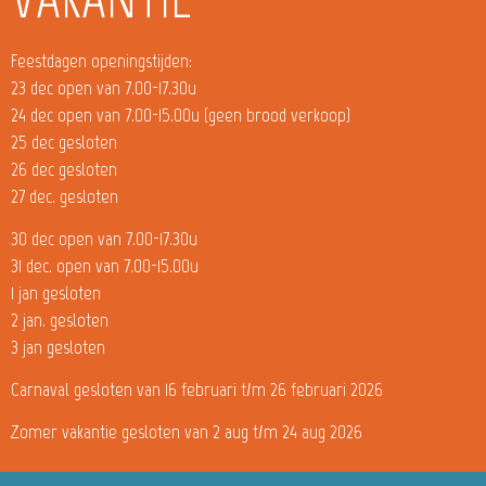
Feestdagen openingstijden:
23 dec open van 7.00-17.30u
24 dec open van 7.00-15.00u (geen brood verkoop)
25 dec gesloten
26 dec gesloten
27 dec. gesloten
30 dec open van 7.00-17.30u
31 dec. open van 7.00-15.00u
1 jan gesloten
2 jan. gesloten
3 jan gesloten
Carnaval gesloten van 16 februari t/m 26 februari 2026
Zomer vakantie gesloten van 2 aug t/m 24 aug 2026