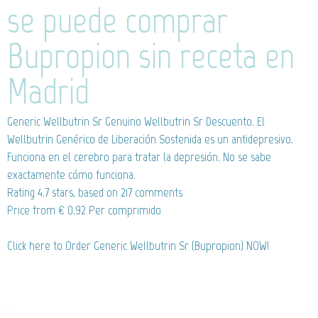
se puede comprar
Bupropion sin receta en
Madrid
Generic Wellbutrin Sr
Genuino Wellbutrin Sr Descuento. El
Wellbutrin Genérico de Liberación Sostenida es un antidepresivo.
Funciona en el cerebro para tratar la depresión. No se sabe
exactamente cómo funciona.
Rating
4.7
stars, based on
217
comments
Price from
€ 0.92
Per comprimido
Click here to Order Generic Wellbutrin Sr (Bupropion) NOW!