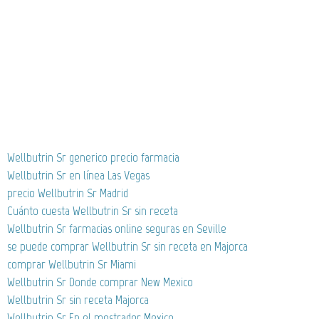
Wellbutrin Sr generico precio farmacia
Wellbutrin Sr en línea Las Vegas
precio Wellbutrin Sr Madrid
Cuánto cuesta Wellbutrin Sr sin receta
Wellbutrin Sr farmacias online seguras en Seville
se puede comprar Wellbutrin Sr sin receta en Majorca
comprar Wellbutrin Sr Miami
Wellbutrin Sr Donde comprar New Mexico
Wellbutrin Sr sin receta Majorca
Wellbutrin Sr En el mostrador Mexico