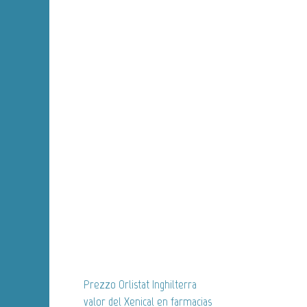
Prezzo Orlistat Inghilterra
valor del Xenical en farmacias