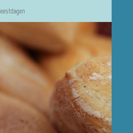
Feestdagen