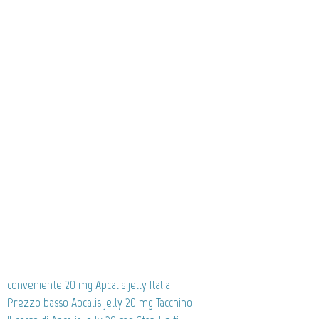
conveniente 20 mg Apcalis jelly Italia
Prezzo basso Apcalis jelly 20 mg Tacchino