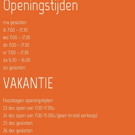
Openingstijden
ma gesloten
di 7:00 – 17.30
wo 7:00 – 17.30
do 7:00 – 17.30
vr 7:00 – 17.30
za 6:30 – 16:00
zo gesloten
VAKANTIE
Feestdagen openingstijden:
23 dec open van 7.00-17.30u
24 dec open van 7.00-15.00u (geen brood verkoop)
25 dec gesloten
26 dec gesloten