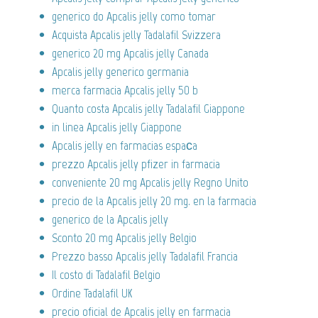
generico do Apcalis jelly como tomar
Acquista Apcalis jelly Tadalafil Svizzera
generico 20 mg Apcalis jelly Canada
Apcalis jelly generico germania
merca farmacia Apcalis jelly 50 b
Quanto costa Apcalis jelly Tadalafil Giappone
in linea Apcalis jelly Giappone
Apcalis jelly en farmacias espaсa
prezzo Apcalis jelly pfizer in farmacia
conveniente 20 mg Apcalis jelly Regno Unito
precio de la Apcalis jelly 20 mg. en la farmacia
generico de la Apcalis jelly
Sconto 20 mg Apcalis jelly Belgio
Prezzo basso Apcalis jelly Tadalafil Francia
Il costo di Tadalafil Belgio
Ordine Tadalafil UK
precio oficial de Apcalis jelly en farmacia