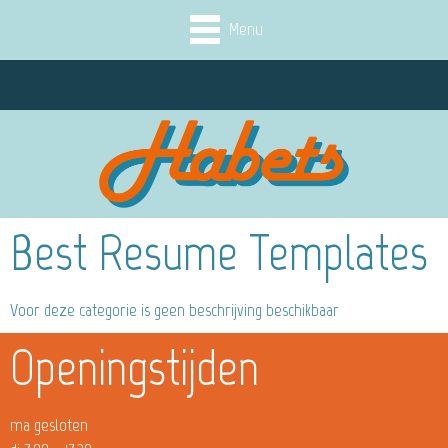
Menu
Best Resume Templates
Voor deze categorie is geen beschrijving beschikbaar
Openingstijden
ma gesloten