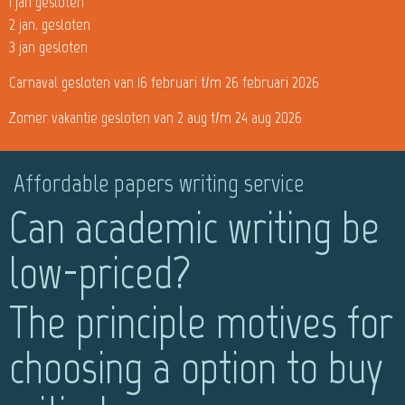
1 jan gesloten
2 jan. gesloten
3 jan gesloten
Carnaval gesloten van 16 februari t/m 26 februari 2026
Zomer vakantie gesloten van 2 aug t/m 24 aug 2026
Affordable papers writing service
Can academic writing be
low-priced?
The principle motives for
choosing a option to buy