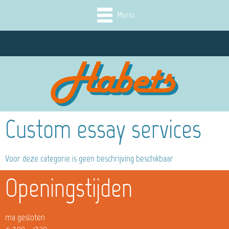
Menu
Custom essay services
Voor deze categorie is geen beschrijving beschikbaar
Openingstijden
ma gesloten