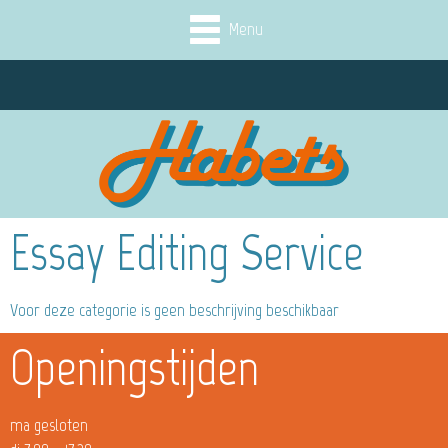
Menu
Essay Editing Service
Voor deze categorie is geen beschrijving beschikbaar
Openingstijden
ma gesloten