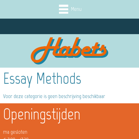
Menu
Essay Methods
Voor deze categorie is geen beschrijving beschikbaar
Openingstijden
ma gesloten