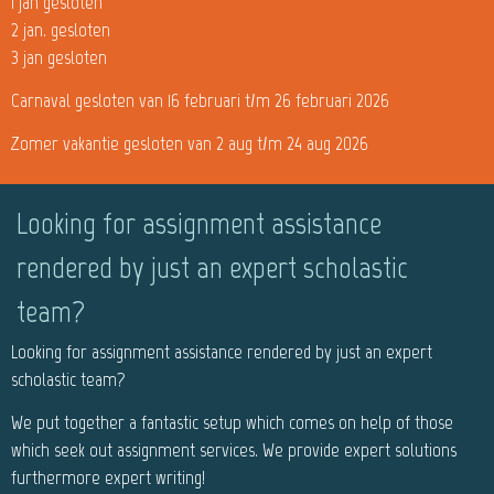
1 jan gesloten
2 jan. gesloten
3 jan gesloten
Carnaval gesloten van 16 februari t/m 26 februari 2026
Zomer vakantie gesloten van 2 aug t/m 24 aug 2026
Looking for assignment assistance
rendered by just an expert scholastic
team?
Looking for assignment assistance rendered by just an expert
scholastic team?
We put together a fantastic setup which comes on help of those
which seek out assignment services. We provide expert solutions
furthermore expert writing!