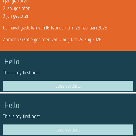
1 jan gesloten
2 jan. gesloten
3 jan gesloten
Carnaval gesloten van 16 februari t/m 26 februari 2026
Zomer vakantie gesloten van 2 aug t/m 24 aug 2026
Hello!
This is my first post
Lees verder...
Hello!
This is my first post
Lees verder...