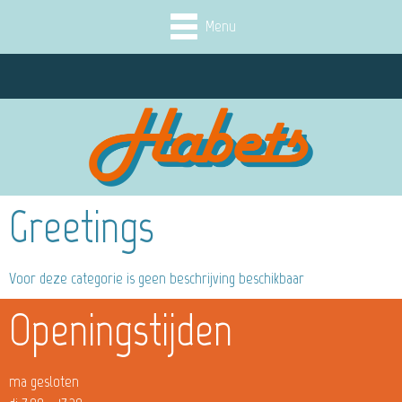
Menu
Greetings
Voor deze categorie is geen beschrijving beschikbaar
Openingstijden
ma gesloten