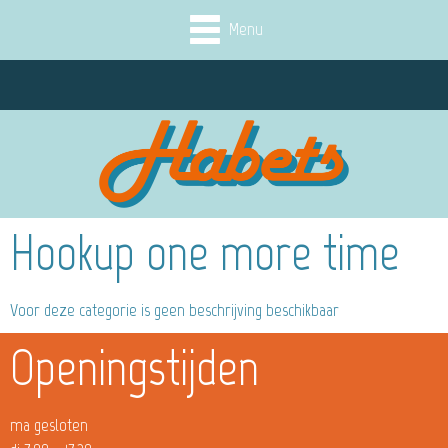
Menu
Hookup one more time
Voor deze categorie is geen beschrijving beschikbaar
Openingstijden
ma gesloten