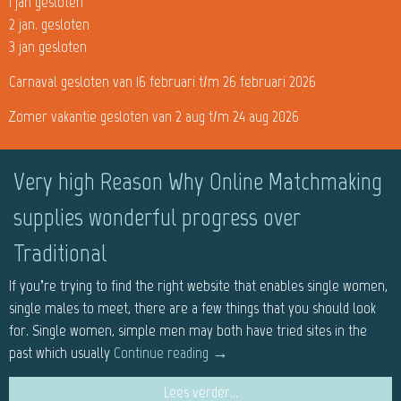
1 jan gesloten
2 jan. gesloten
3 jan gesloten
Carnaval gesloten van 16 februari t/m 26 februari 2026
Zomer vakantie gesloten van 2 aug t/m 24 aug 2026
Very high Reason Why Online Matchmaking
supplies wonderful progress over
Traditional
If you’re trying to find the right website that enables single women,
single males to meet, there are a few things that you should look
for. Single women, simple men may both have tried sites in the
past which usually
Continue reading
→
Lees verder...