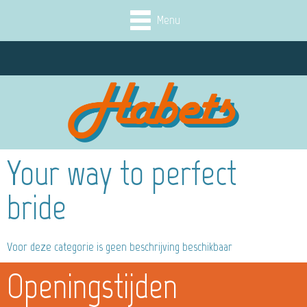
Menu
Your way to perfect
bride
Voor deze categorie is geen beschrijving beschikbaar
Openingstijden