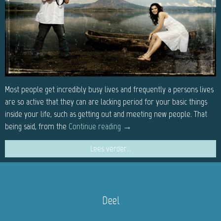
Most people get incredibly busy lives and frequently a persons lives
are so active that they can are lacking period for your basic things
inside your life, such as getting out and meeting new people. That
being said, from the
Continue reading
→
Lees verder...
Deel