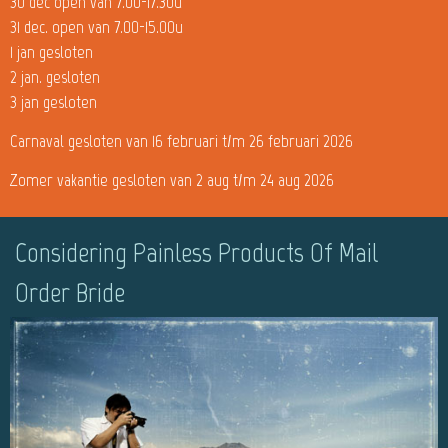
30 dec open van 7.00-17.30u
31 dec. open van 7.00-15.00u
1 jan gesloten
2 jan. gesloten
3 jan gesloten
Carnaval gesloten van 16 februari t/m 26 februari 2026
Zomer vakantie gesloten van 2 aug t/m 24 aug 2026
Considering Painless Products Of Mail
Order Bride