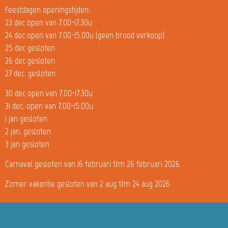
Feestdagen openingstijden:
23 dec open van 7.00-17.30u
24 dec open van 7.00-15.00u (geen brood verkoop)
25 dec gesloten
26 dec gesloten
27 dec. gesloten
30 dec open van 7.00-17.30u
31 dec. open van 7.00-15.00u
1 jan gesloten
2 jan. gesloten
3 jan gesloten
Carnaval gesloten van 16 februari t/m 26 februari 2026
Zomer vakantie gesloten van 2 aug t/m 24 aug 2026