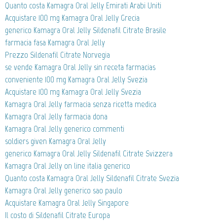
Quanto costa Kamagra Oral Jelly Emirati Arabi Uniti
Acquistare 100 mg Kamagra Oral Jelly Grecia
generico Kamagra Oral Jelly Sildenafil Citrate Brasile
farmacia fasa Kamagra Oral Jelly
Prezzo Sildenafil Citrate Norvegia
se vende Kamagra Oral Jelly sin receta farmacias
conveniente 100 mg Kamagra Oral Jelly Svezia
Acquistare 100 mg Kamagra Oral Jelly Svezia
Kamagra Oral Jelly farmacia senza ricetta medica
Kamagra Oral Jelly farmacia dona
Kamagra Oral Jelly generico commenti
soldiers given Kamagra Oral Jelly
generico Kamagra Oral Jelly Sildenafil Citrate Svizzera
Kamagra Oral Jelly on line italia generico
Quanto costa Kamagra Oral Jelly Sildenafil Citrate Svezia
Kamagra Oral Jelly generico sao paulo
Acquistare Kamagra Oral Jelly Singapore
Il costo di Sildenafil Citrate Europa