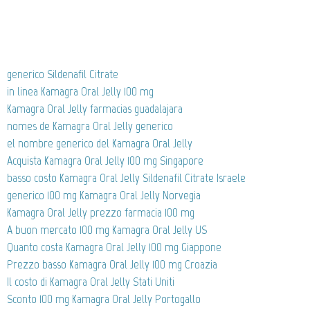
generico Sildenafil Citrate
in linea Kamagra Oral Jelly 100 mg
Kamagra Oral Jelly farmacias guadalajara
nomes de Kamagra Oral Jelly generico
el nombre generico del Kamagra Oral Jelly
Acquista Kamagra Oral Jelly 100 mg Singapore
basso costo Kamagra Oral Jelly Sildenafil Citrate Israele
generico 100 mg Kamagra Oral Jelly Norvegia
Kamagra Oral Jelly prezzo farmacia 100 mg
A buon mercato 100 mg Kamagra Oral Jelly US
Quanto costa Kamagra Oral Jelly 100 mg Giappone
Prezzo basso Kamagra Oral Jelly 100 mg Croazia
Il costo di Kamagra Oral Jelly Stati Uniti
Sconto 100 mg Kamagra Oral Jelly Portogallo