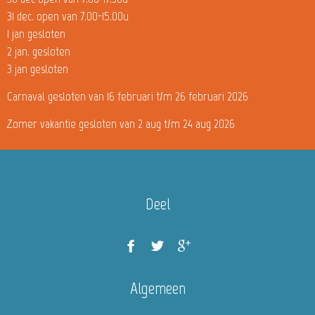
31 dec. open van 7.00-15.00u
1 jan gesloten
2 jan. gesloten
3 jan gesloten
Carnaval gesloten van 16 februari t/m 26 februari 2026
Zomer vakantie gesloten van 2 aug t/m 24 aug 2026
Deel
Algemeen