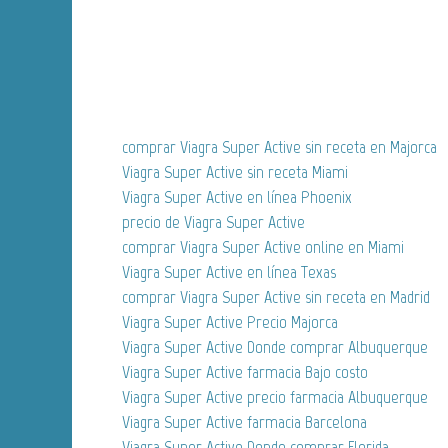
comprar Viagra Super Active sin receta en Majorca
Viagra Super Active sin receta Miami
Viagra Super Active en línea Phoenix
precio de Viagra Super Active
comprar Viagra Super Active online en Miami
Viagra Super Active en línea Texas
comprar Viagra Super Active sin receta en Madrid
Viagra Super Active Precio Majorca
Viagra Super Active Donde comprar Albuquerque
Viagra Super Active farmacia Bajo costo
Viagra Super Active precio farmacia Albuquerque
Viagra Super Active farmacia Barcelona
Viagra Super Active Donde comprar Florida