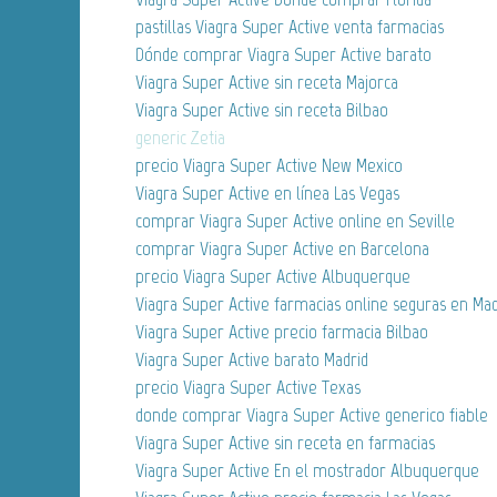
pastillas Viagra Super Active venta farmacias
Dónde comprar Viagra Super Active barato
Viagra Super Active sin receta Majorca
Viagra Super Active sin receta Bilbao
generic Zetia
precio Viagra Super Active New Mexico
Viagra Super Active en línea Las Vegas
comprar Viagra Super Active online en Seville
comprar Viagra Super Active en Barcelona
precio Viagra Super Active Albuquerque
Viagra Super Active farmacias online seguras en Mad
Viagra Super Active precio farmacia Bilbao
Viagra Super Active barato Madrid
precio Viagra Super Active Texas
donde comprar Viagra Super Active generico fiable
Viagra Super Active sin receta en farmacias
Viagra Super Active En el mostrador Albuquerque