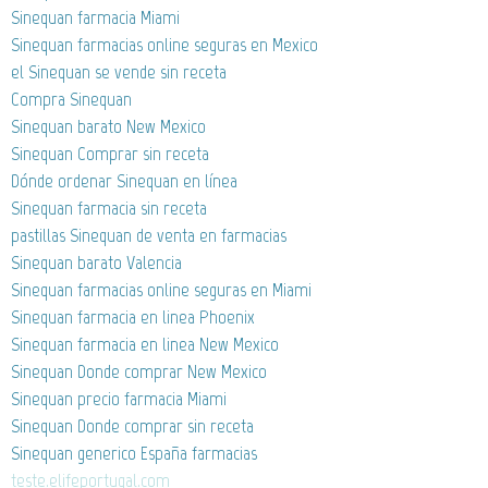
Sinequan farmacia Miami
Sinequan farmacias online seguras en Mexico
el Sinequan se vende sin receta
Compra Sinequan
Sinequan barato New Mexico
Sinequan Comprar sin receta
Dónde ordenar Sinequan en línea
Sinequan farmacia sin receta
pastillas Sinequan de venta en farmacias
Sinequan barato Valencia
Sinequan farmacias online seguras en Miami
Sinequan farmacia en linea Phoenix
Sinequan farmacia en linea New Mexico
Sinequan Donde comprar New Mexico
Sinequan precio farmacia Miami
Sinequan Donde comprar sin receta
Sinequan generico España farmacias
teste.elifeportugal.com