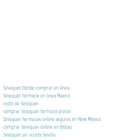
Sinequan Donde comprar en línea
Sinequan farmacia en linea Mexico
costo de Sinequan
comprar Sinequan farmacia precio
Sinequan farmacias online seguras en New Mexico
comprar Sinequan online en Bilbao
Sinequan sin receta Seville