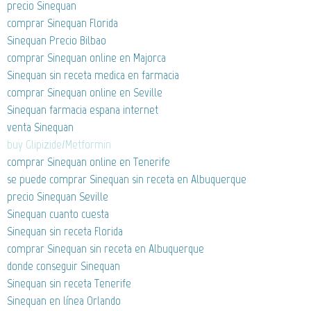
precio Sinequan
comprar Sinequan Florida
Sinequan Precio Bilbao
comprar Sinequan online en Majorca
Sinequan sin receta medica en farmacia
comprar Sinequan online en Seville
Sinequan farmacia espana internet
venta Sinequan
buy Glipizide/Metformin
comprar Sinequan online en Tenerife
se puede comprar Sinequan sin receta en Albuquerque
precio Sinequan Seville
Sinequan cuanto cuesta
Sinequan sin receta Florida
comprar Sinequan sin receta en Albuquerque
donde conseguir Sinequan
Sinequan sin receta Tenerife
Sinequan en línea Orlando