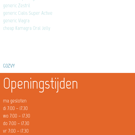
generic Zestril
generic Cialis Super Active
generic Viagra
cheap Kamagra Oral Jelly
G0ZVY
Openingstijden
ma gesloten
di 7:00 – 17.30
wo 7:00 – 17.30
do 7:00 – 17.30
vr 7:00 – 17.30