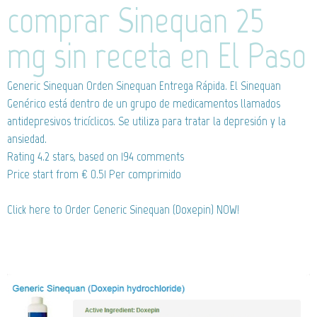
comprar Sinequan 25
mg sin receta en El Paso
Generic Sinequan
Orden Sinequan Entrega Rápida. El Sinequan
Genérico está dentro de un grupo de medicamentos llamados
antidepresivos tricíclicos. Se utiliza para tratar la depresión y la
ansiedad.
Rating
4.2
stars, based on
194
comments
Price start from
€ 0.51
Per comprimido
Click here to Order Generic Sinequan (Doxepin) NOW!