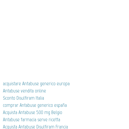
acquistare Antabuse generico europa
Antabuse vendita online
Sconto Disulfiram Italia
comprar Antabuse generico españa
Acquista Antabuse 500 mg Belgio
Antabuse farmacia serve ricetta
Acquista Antabuse Disulfiram Francia