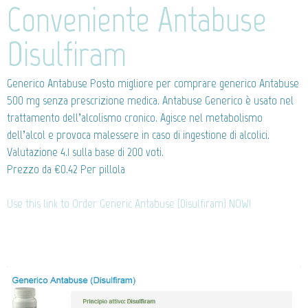
Conveniente Antabuse
Disulfiram
Generico Antabuse
Posto migliore per comprare generico Antabuse
500 mg senza prescrizione medica. Antabuse Generico è usato nel
trattamento dell’alcolismo cronico. Agisce nel metabolismo
dell’alcol e provoca malessere in caso di ingestione di alcolici.
Valutazione
4.1
sulla base di
200
voti.
Prezzo da
€0.42
Per pillola
Use this link to Order Generic Antabuse (Disulfiram) NOW!