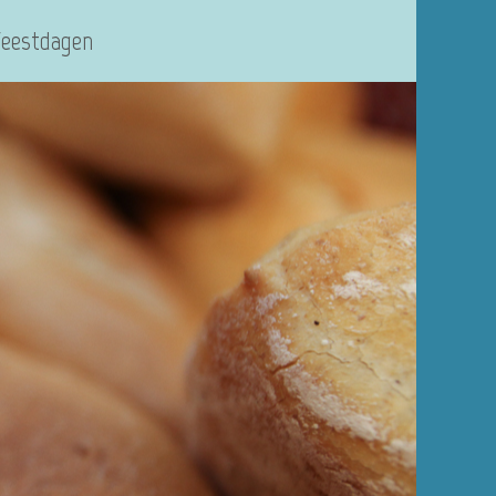
Feestdagen