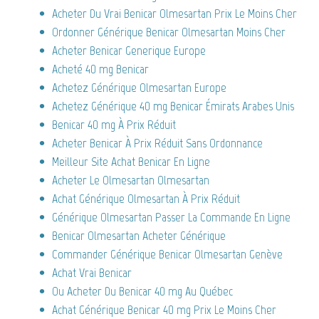
Acheter Du Vrai Benicar Olmesartan Prix Le Moins Cher
Ordonner Générique Benicar Olmesartan Moins Cher
Acheter Benicar Generique Europe
Acheté 40 mg Benicar
Achetez Générique Olmesartan Europe
Achetez Générique 40 mg Benicar Émirats Arabes Unis
Benicar 40 mg À Prix Réduit
Acheter Benicar À Prix Réduit Sans Ordonnance
Meilleur Site Achat Benicar En Ligne
Acheter Le Olmesartan Olmesartan
Achat Générique Olmesartan À Prix Réduit
Générique Olmesartan Passer La Commande En Ligne
Benicar Olmesartan Acheter Générique
Commander Générique Benicar Olmesartan Genève
Achat Vrai Benicar
Ou Acheter Du Benicar 40 mg Au Québec
Achat Générique Benicar 40 mg Prix Le Moins Cher