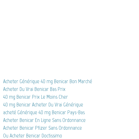
Acheter Générique 40 mg Benicar Bon Marché
Acheter Du Vrai Benicar Bas Prix
40 mg Benicar Prix Le Moins Cher
40 mg Benicar Acheter Du Vrai Générique
acheté Générique 40 mg Benicar Pays-Bas
Acheter Benicar En Ligne Sans Ordonnance
Acheter Benicar Pfizer Sans Ordonnance
Ou Acheter Benicar Doctissimo