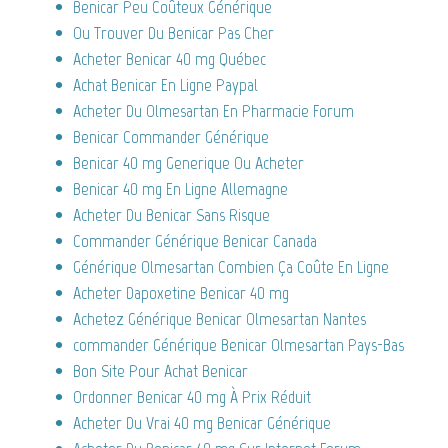
Benicar Peu Coûteux Générique
Ou Trouver Du Benicar Pas Cher
Acheter Benicar 40 mg Québec
Achat Benicar En Ligne Paypal
Acheter Du Olmesartan En Pharmacie Forum
Benicar Commander Générique
Benicar 40 mg Generique Ou Acheter
Benicar 40 mg En Ligne Allemagne
Acheter Du Benicar Sans Risque
Commander Générique Benicar Canada
Générique Olmesartan Combien Ça Coûte En Ligne
Acheter Dapoxetine Benicar 40 mg
Achetez Générique Benicar Olmesartan Nantes
commander Générique Benicar Olmesartan Pays-Bas
Bon Site Pour Achat Benicar
Ordonner Benicar 40 mg À Prix Réduit
Acheter Du Vrai 40 mg Benicar Générique