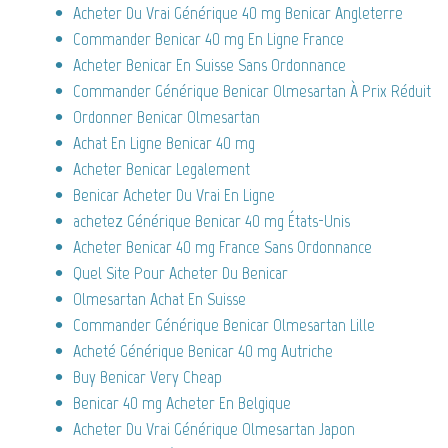
Acheter Du Vrai Générique 40 mg Benicar Angleterre
Commander Benicar 40 mg En Ligne France
Acheter Benicar En Suisse Sans Ordonnance
Commander Générique Benicar Olmesartan À Prix Réduit
Ordonner Benicar Olmesartan
Achat En Ligne Benicar 40 mg
Acheter Benicar Legalement
Benicar Acheter Du Vrai En Ligne
achetez Générique Benicar 40 mg États-Unis
Acheter Benicar 40 mg France Sans Ordonnance
Quel Site Pour Acheter Du Benicar
Olmesartan Achat En Suisse
Commander Générique Benicar Olmesartan Lille
Acheté Générique Benicar 40 mg Autriche
Buy Benicar Very Cheap
Benicar 40 mg Acheter En Belgique
Acheter Du Vrai Générique Olmesartan Japon