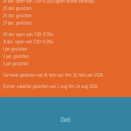
24 dec open van 7.00-15.00u (geen brood verkoop)
25 dec gesloten
26 dec gesloten
27 dec. gesloten
30 dec open van 7.00-17.30u
31 dec. open van 7.00-15.00u
1 jan gesloten
2 jan. gesloten
3 jan gesloten
Carnaval gesloten van 16 februari t/m 26 februari 2026
Zomer vakantie gesloten van 2 aug t/m 24 aug 2026
Deel