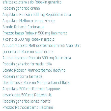
efeitos colaterais do Robaxin generico
Robaxin generico online
Acquistare Robaxin 500 mg Repubblica Ceca
Acquistare Methocarbamol Francia
Sconto Robaxin Danimarca
Prezzo basso Robaxin 500 mg Danimarca
Il costo di 500 mg Robaxin Israele
A buon mercato Methocarbamol Emirati Arabi Uniti
generico do Robaxin sem receita
A buon mercato Robaxin 500 mg Danimarca
Robaxin generico farmacia italia
Sconto Robaxin Methocarbamol Tacchino
Robaxin andorra farmacia
Quanto costa Robaxin Methocarbamol Italia
Acquistare 500 mg Robaxin Giappone
basso costo 500 mg Robaxin UK
Robaxin generico senza ricetta
Prezzo Methocarbamol Tacchino