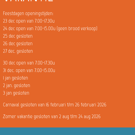
Feestdagen openingstijden:
23 dec open van 7.00-17.30u
24 dec open van 7.00-15.00u (geen brood verkoop)
25 dec gesloten
26 dec gesloten
27 dec. gesloten
30 dec open van 7.00-17.30u
31 dec. open van 7.00-15.00u
1 jan gesloten
2 jan. gesloten
3 jan gesloten
Carnaval gesloten van 16 februari t/m 26 februari 2026
Zomer vakantie gesloten van 2 aug t/m 24 aug 2026