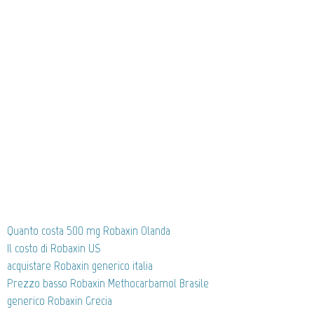
Quanto costa 500 mg Robaxin Olanda
Il costo di Robaxin US
acquistare Robaxin generico italia
Prezzo basso Robaxin Methocarbamol Brasile
generico Robaxin Grecia