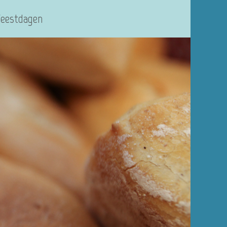
Feestdagen