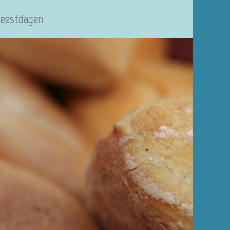
Feestdagen