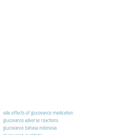
side effects of glucovance medication
glucovance adverse reactions
glucovance bahasa indonesia