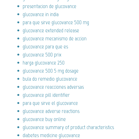
presentacion de glucovance
glucovance in india
para que sirve glucovance 500 mg
glucovance extended release
glucovance mecanismo de accion
glucovance para que es
glucovance 500 prix
harga glucovance 250
glucovance 500 5 mg dosage
bula do remedio glucovance
glucovance reacciones adversas
glucovance pill identifier
para que sirve el glucovance
glucovance adverse reactions
glucovance buy online
glucovance summary of product characteristics
diabetes medicine glucovance