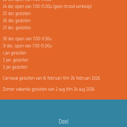
24 dec open van 7.00-15.00u (geen brood verkoop)
25 dec gesloten
26 dec gesloten
27 dec. gesloten
30 dec open van 7.00-17.30u
31 dec. open van 7.00-15.00u
1 jan gesloten
2 jan. gesloten
3 jan gesloten
Carnaval gesloten van 16 februari t/m 26 februari 2026
Zomer vakantie gesloten van 2 aug t/m 24 aug 2026
Deel