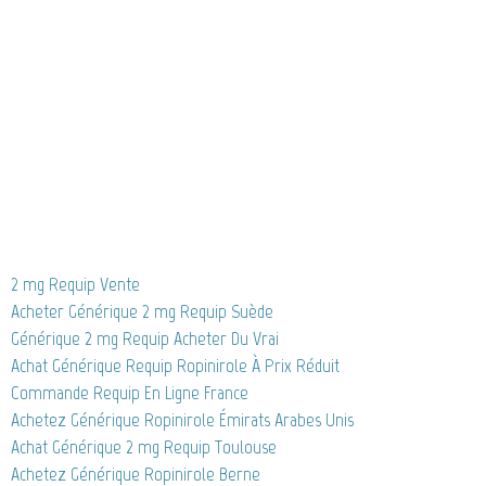
2 mg Requip Vente
Acheter Générique 2 mg Requip Suède
Générique 2 mg Requip Acheter Du Vrai
Achat Générique Requip Ropinirole À Prix Réduit
Commande Requip En Ligne France
Achetez Générique Ropinirole Émirats Arabes Unis
Achat Générique 2 mg Requip Toulouse
Achetez Générique Ropinirole Berne