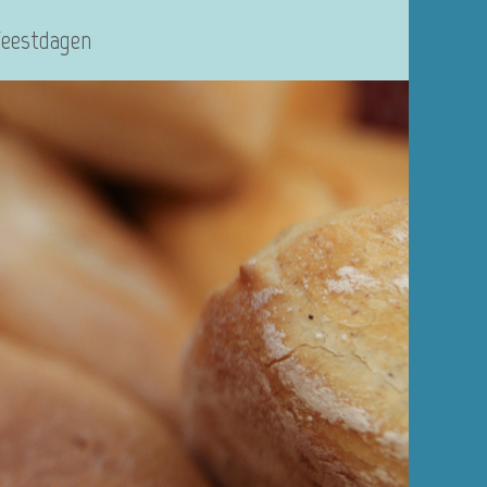
Feestdagen