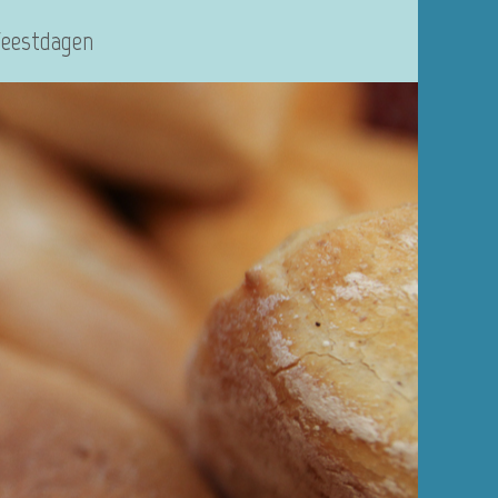
Feestdagen