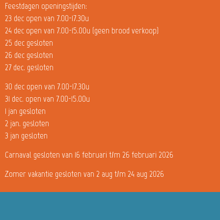
Feestdagen openingstijden:
23 dec open van 7.00-17.30u
24 dec open van 7.00-15.00u (geen brood verkoop)
25 dec gesloten
26 dec gesloten
27 dec. gesloten
30 dec open van 7.00-17.30u
31 dec. open van 7.00-15.00u
1 jan gesloten
2 jan. gesloten
3 jan gesloten
Carnaval gesloten van 16 februari t/m 26 februari 2026
Zomer vakantie gesloten van 2 aug t/m 24 aug 2026