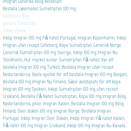
Imigran Generika Billig Bestellen
Beställa Läkemedel Sumatriptan 100 mg
Deltasone Buy
generic Tenormin
cheap Zyvox
Inköp Imigran 100 mg På nätet Portugal, Imigran Köpenhamn, Inköp
Imigran utan recept Göteborg, Köpa Sumatriptan Generisk Norge,
Generisk Sumatriptan 100 mg Sverige, Inköp 100 mg Imigran Nu
Stockholm, Hur mycket kostar Sumatriptan På nätet, Var att
beställa Imigran 100 mg Turkiet, Beställa Imigran utan recept
Nederländerna, Bästa apotek för att beställa Imigran 100 mg Belgien,
Beställa 100 mg Imigran Nu Finland, Säker webbplats för att köpa
Imigran 100 mg Tjeckien, Inköp Sumatriptan 100 mg utan recept
Grekland, Beställa På Nätet Sumatriptan, Köpa 100 mg Imigran Billig
Nederländerna, piller Imigran Italien, Beställa Imigran 100 mg Billig
Finland, Över disken 100 mg Imigran Norge, Beställa Imigran
Portugal, Inköp Imigran Över Disken, Inköp Imigran På nätet Italien,
På nätet 100 mg Imigran Grekland, Inköp 100 mg Imigran Nu Kanada,