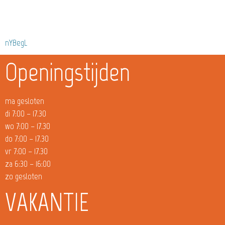
nYBegL
Openingstijden
ma gesloten
di 7:00 – 17.30
wo 7:00 – 17.30
do 7:00 – 17.30
vr 7:00 – 17.30
za 6:30 – 16:00
zo gesloten
VAKANTIE