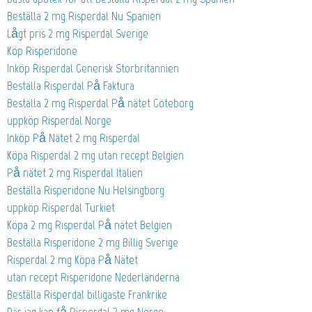
Beställa 2 mg Risperdal Nu Spanien
Lågt pris 2 mg Risperdal Sverige
Köp Risperidone
Inköp Risperdal Generisk Storbritannien
Beställa Risperdal På Faktura
Beställa 2 mg Risperdal På nätet Göteborg
uppköp Risperdal Norge
Inköp På Nätet 2 mg Risperdal
Köpa Risperdal 2 mg utan recept Belgien
På nätet 2 mg Risperdal Italien
Beställa Risperidone Nu Helsingborg
uppköp Risperdal Turkiet
Köpa 2 mg Risperdal På nätet Belgien
Beställa Risperidone 2 mg Billig Sverige
Risperdal 2 mg Köpa På Nätet
utan recept Risperidone Nederländerna
Beställa Risperdal billigaste Frankrike