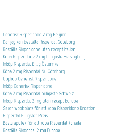
Generisk Risperidone 2 mg Belgien
Där jag kan beställa Risperdal Göteborg
Beställa Risperidone utan recept Italien
Köpa Risperidone 2 mg billigaste Helsingborg
Inköp Risperdal Billig Österrike
Köpa 2 mg Risperdal Nu Göteborg
Uppköp Generisk Risperidone
Inköp Generisk Risperidone
Köpa 2 mg Risperdal billigaste Schweiz
Inköp Risperdal 2 mg utan recept Europa
Säker webbplats för att köpa Risperidone Kroatien
Risperdal Billigster Preis
Bästa apotek för att köpa Risperdal Kanada
Beställa Risperdal 2 mg Europa