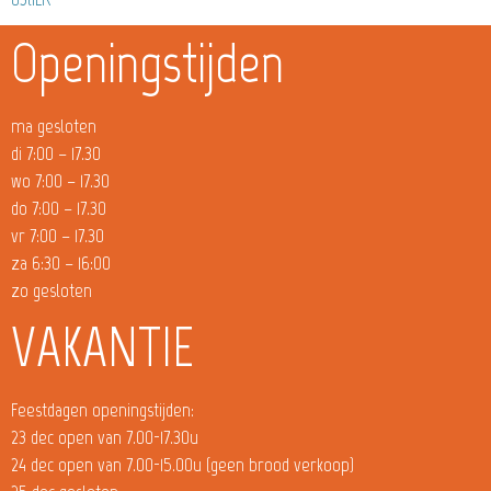
Openingstijden
ma gesloten
di 7:00 – 17.30
wo 7:00 – 17.30
do 7:00 – 17.30
vr 7:00 – 17.30
za 6:30 – 16:00
zo gesloten
VAKANTIE
Feestdagen openingstijden:
23 dec open van 7.00-17.30u
24 dec open van 7.00-15.00u (geen brood verkoop)